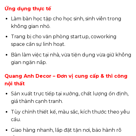
Ứng dụng thực tế
Làm bàn học tập cho học sinh, sinh viên trong
không gian nhỏ.
Trang bị cho văn phòng startup, coworking
space cần sự linh hoạt.
Bàn làm việc tại nhà, vừa tiện dụng vừa giữ không
gian ngăn nắp.
Quang Anh Decor – Đơn vị cung cấp & thi công
nội thất
Sản xuất trực tiếp tại xưởng, chất lượng ổn định,
giá thành cạnh tranh.
Tùy chỉnh thiết kế, màu sắc, kích thước theo yêu
cầu.
Giao hàng nhanh, lắp đặt tận nơi, bảo hành rõ