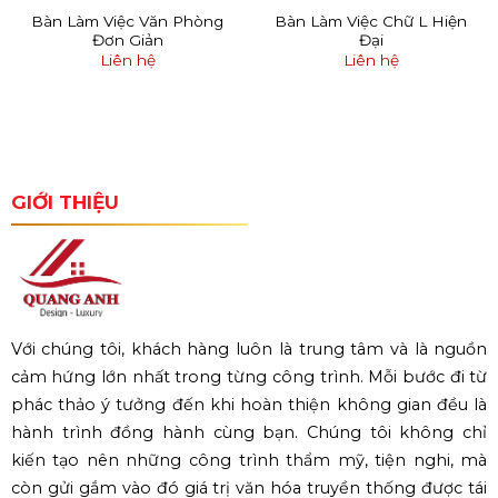
Bàn Làm Việc Văn Phòng
Bàn Làm Việc Chữ L Hiện
Đơn Giản
Đại
Liên hệ
Liên hệ
GIỚI THIỆU
Với chúng tôi, khách hàng luôn là trung tâm và là nguồn
cảm hứng lớn nhất trong từng công trình. Mỗi bước đi từ
phác thảo ý tưởng đến khi hoàn thiện không gian đều là
hành trình đồng hành cùng bạn. Chúng tôi không chỉ
kiến tạo nên những công trình thẩm mỹ, tiện nghi, mà
còn gửi gắm vào đó giá trị văn hóa truyền thống được tái