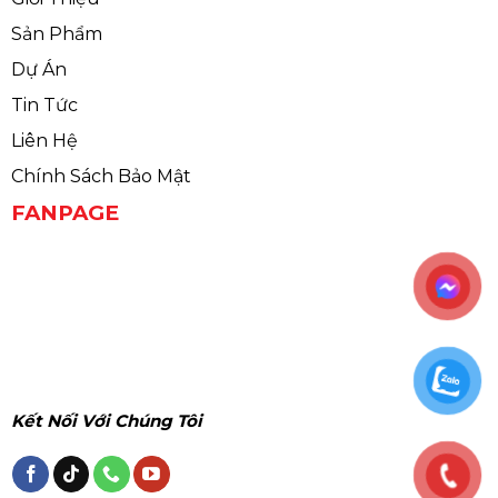
Sản Phẩm
Dự Án
Tin Tức
Liên Hệ
Chính Sách Bảo Mật
FANPAGE
Kết Nối Với Chúng Tôi