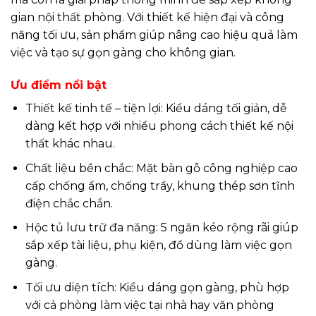
gian nội thất phòng. Với thiết kế hiện đại và công
năng tối ưu, sản phẩm giúp nâng cao hiệu quả làm
việc và tạo sự gọn gàng cho không gian.
Ưu điểm nổi bật
Thiết kế tinh tế – tiện lợi: Kiểu dáng tối giản, dễ
dàng kết hợp với nhiều phong cách thiết kế nội
thất khác nhau.
Chất liệu bền chắc: Mặt bàn gỗ công nghiệp cao
cấp chống ẩm, chống trầy, khung thép sơn tĩnh
điện chắc chắn.
Hộc tủ lưu trữ đa năng: 5 ngăn kéo rộng rãi giúp
sắp xếp tài liệu, phụ kiện, đồ dùng làm việc gọn
gàng.
Tối ưu diện tích: Kiểu dáng gọn gàng, phù hợp
với cả phòng làm việc tại nhà hay văn phòng