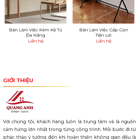
Bàn Làm Việc Kèm Kệ Tủ
Bàn Làm Việc Gấp Gọn
Đa Năng
Tiện Lợi
Liên hệ
Liên hệ
GIỚI THIỆU
Với chúng tôi, khách hàng luôn là trung tâm và là nguồn
cảm hứng lớn nhất trong từng công trình. Mỗi bước đi từ
phác thảo ý tưởng đến khi hoàn thiện không gian đều là