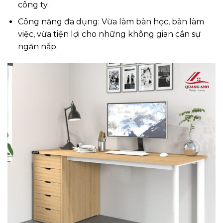
công ty.
Công năng đa dụng: Vừa làm bàn học, bàn làm
việc, vừa tiện lợi cho những không gian cần sự
ngăn nắp.