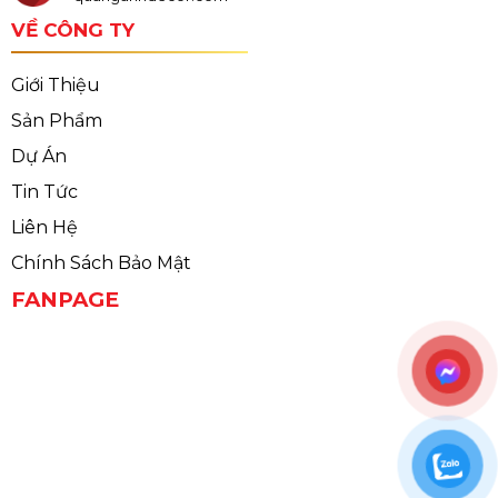
VỀ CÔNG TY
Giới Thiệu
Sản Phẩm
Dự Án
Tin Tức
Liên Hệ
Chính Sách Bảo Mật
FANPAGE