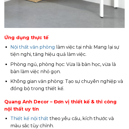
Ứng dụng thực tế
Nội thất văn phòng
làm việc tại nhà: Mang lại sự
tiện nghi, tăng hiệu quả làm việc.
Phòng ngủ, phòng học: Vừa là bàn học, vừa là
bàn làm việc nhỏ gọn.
Không gian văn phòng: Tạo sự chuyên nghiệp và
đồng bộ trong thiết kế.
Quang Anh Decor – Đơn vị thiết kế & thi công
nội thất uy tín
Thiết kế nội thất
theo yêu cầu, kích thước và
màu sắc tùy chỉnh.