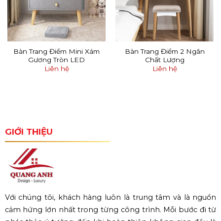
Bàn Trang Điểm Mini Xám
Bàn Trang Điểm 2 Ngăn
Gương Tròn LED
Chất Lượng
Liên hệ
Liên hệ
GIỚI THIỆU
Với chúng tôi, khách hàng luôn là trung tâm và là nguồn
cảm hứng lớn nhất trong từng công trình. Mỗi bước đi từ