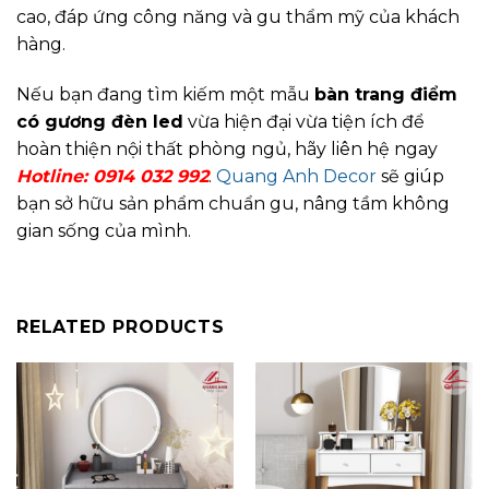
cao, đáp ứng công năng và gu thẩm mỹ của khách
hàng.
Nếu bạn đang tìm kiếm một mẫu
bàn trang điểm
có gương đèn led
vừa hiện đại vừa tiện ích để
hoàn thiện nội thất phòng ngủ, hãy liên hệ ngay
Hotline:
0914 032 992
.
Quang Anh Decor
sẽ giúp
bạn sở hữu sản phẩm chuẩn gu, nâng tầm không
gian sống của mình.
RELATED PRODUCTS