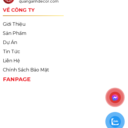
quanganhdecor.com
VỀ CÔNG TY
Giới Thiệu
Sản Phẩm
Dự Án
Tin Tức
Liên Hệ
Chính Sách Bảo Mật
FANPAGE