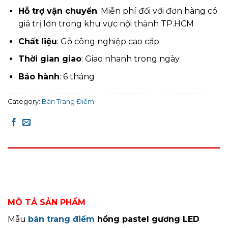
Hỗ trợ vận chuyển
: Miễn phí đối với đơn hàng có
giá trị lớn trong khu vực nội thành TP.HCM
Chất liệu
: Gỗ công nghiệp cao cấp
Thời gian giao
: Giao nhanh trong ngày
Bảo hành
: 6 tháng
Category:
Bàn Trang Điểm
DESCRIPTION
REVIEWS (0)
MÔ TẢ SẢN PHẨM
Mẫu
bàn trang điểm
hồng pastel gương LED