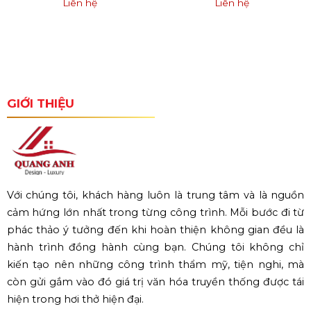
Liên hệ
Liên hệ
GIỚI THIỆU
Với chúng tôi, khách hàng luôn là trung tâm và là nguồn
cảm hứng lớn nhất trong từng công trình. Mỗi bước đi từ
phác thảo ý tưởng đến khi hoàn thiện không gian đều là
hành trình đồng hành cùng bạn. Chúng tôi không chỉ
kiến tạo nên những công trình thẩm mỹ, tiện nghi, mà
còn gửi gắm vào đó giá trị văn hóa truyền thống được tái
hiện trong hơi thở hiện đại.