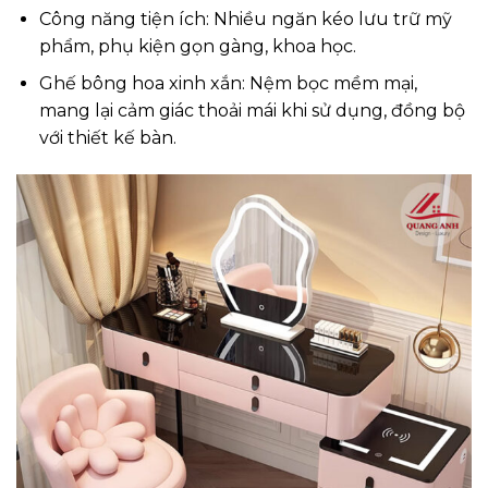
Công năng tiện ích: Nhiều ngăn kéo lưu trữ mỹ
phẩm, phụ kiện gọn gàng, khoa học.
Ghế bông hoa xinh xắn: Nệm bọc mềm mại,
mang lại cảm giác thoải mái khi sử dụng, đồng bộ
với thiết kế bàn.