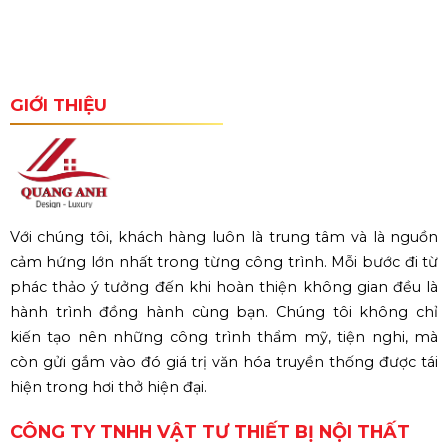
GIỚI THIỆU
Với chúng tôi, khách hàng luôn là trung tâm và là nguồn
cảm hứng lớn nhất trong từng công trình. Mỗi bước đi từ
phác thảo ý tưởng đến khi hoàn thiện không gian đều là
hành trình đồng hành cùng bạn. Chúng tôi không chỉ
kiến tạo nên những công trình thẩm mỹ, tiện nghi, mà
còn gửi gắm vào đó giá trị văn hóa truyền thống được tái
hiện trong hơi thở hiện đại.
CÔNG TY TNHH VẬT TƯ THIẾT BỊ NỘI THẤT