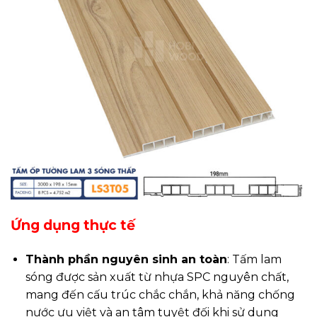
Ứng dụng thực tế
Thành phần nguyên sinh an toàn
: Tấm lam
sóng được sản xuất từ nhựa SPC nguyên chất,
mang đến cấu trúc chắc chắn, khả năng chống
nước ưu việt và an tâm tuyệt đối khi sử dụng