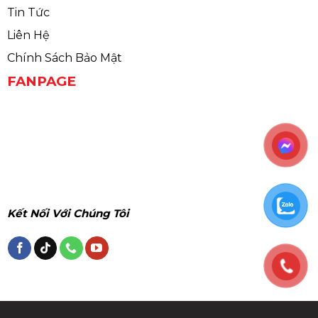
Tin Tức
Liên Hệ
Chính Sách Bảo Mật
FANPAGE
Kết Nối Với Chúng Tôi