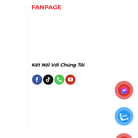
FANPAGE
Kết Nối Với Chúng Tôi