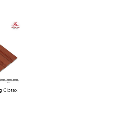
 Glotex