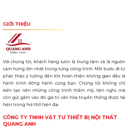
GIỚI THIỆU
Với chúng tôi, khách hàng luôn là trung tâm và là nguồn
cảm hứng lớn nhất trong từng công trình. Mỗi bước đi từ
phác thảo ý tưởng đến khi hoàn thiện không gian đều là
hành trình đồng hành cùng bạn. Chúng tôi không chỉ
kiến tạo nên những công trình thẩm mỹ, tiện nghi, mà
còn gửi gắm vào đó giá trị văn hóa truyền thống được tái
hiện trong hơi thở hiện đại.
CÔNG TY TNHH VẬT TƯ THIẾT BỊ NỘI THẤT
QUANG ANH