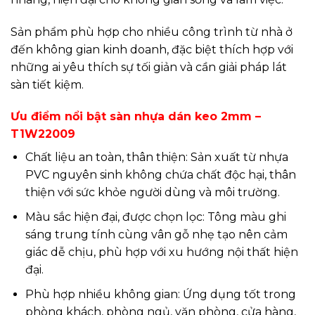
Sản phẩm phù hợp cho nhiều công trình từ nhà ở
đến không gian kinh doanh, đặc biệt thích hợp với
những ai yêu thích sự tối giản và cần giải pháp lát
sàn tiết kiệm.
Ưu điểm nổi bật sàn nhựa dán keo 2mm –
T1W22009
Chất liệu an toàn, thân thiện: Sản xuất từ nhựa
PVC nguyên sinh không chứa chất độc hại, thân
thiện với sức khỏe người dùng và môi trường.
Màu sắc hiện đại, được chọn lọc: Tông màu ghi
sáng trung tính cùng vân gỗ nhẹ tạo nên cảm
giác dễ chịu, phù hợp với xu hướng nội thất hiện
đại.
Phù hợp nhiều không gian: Ứng dụng tốt trong
phòng khách, phòng ngủ, văn phòng, cửa hàng,