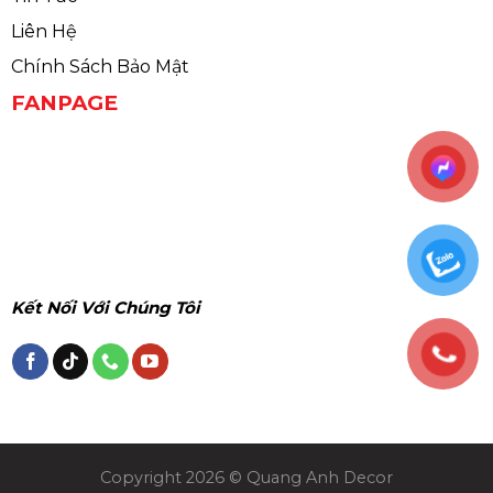
Liên Hệ
Chính Sách Bảo Mật
FANPAGE
Kết Nối Với Chúng Tôi
Copyright 2026 © Quang Anh Decor