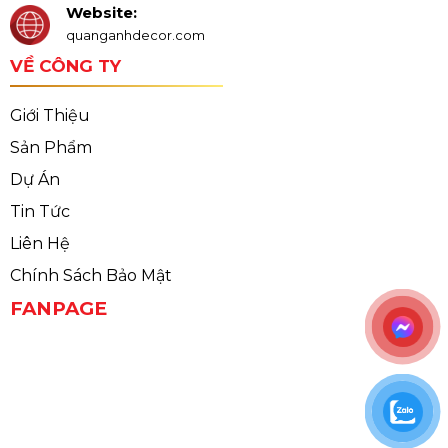
Website:
quanganhdecor.com
VỀ CÔNG TY
Giới Thiệu
Sản Phẩm
Dự Án
Tin Tức
Liên Hệ
Chính Sách Bảo Mật
FANPAGE