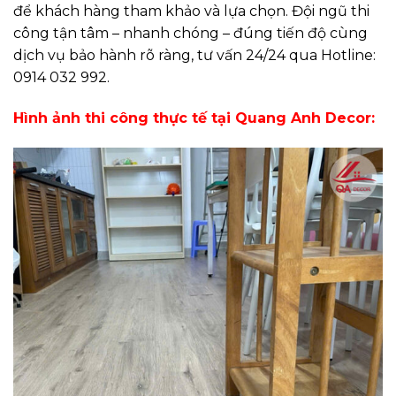
để khách hàng tham khảo và lựa chọn. Đội ngũ thi
công tận tâm – nhanh chóng – đúng tiến độ cùng
dịch vụ bảo hành rõ ràng, tư vấn 24/24 qua Hotline:
0914 032 992.
Hình ảnh thi công thực tế tại Quang Anh Decor: