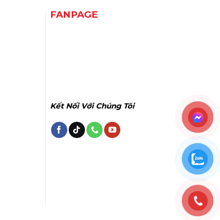
FANPAGE
Kết Nối Với Chúng Tôi