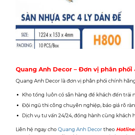
Quang Anh Decor – Đơn vị phân phối &
Quang Anh Decor là đơn vị phân phối chính hãn
Kho tổng luôn có sẵn hàng để khách đến trải 
Đội ngũ thi công chuyên nghiệp, báo giá rõ rà
Dịch vụ tư vấn 24/24, đồng hành cùng khách 
Liên hệ ngay cho
Quang Anh Decor
theo
Hotline