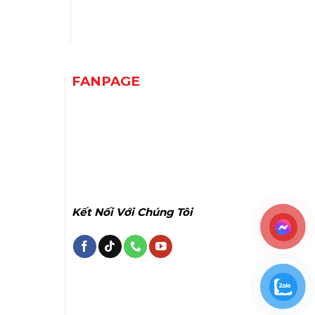
FANPAGE
Kết Nối Với Chúng Tôi