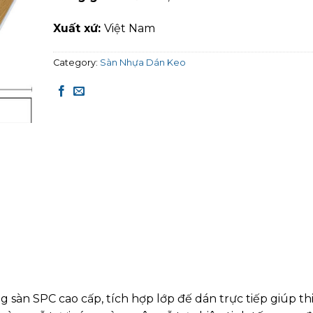
Xuất xứ:
Việt Nam
Category:
Sàn Nhựa Dán Keo
sàn SPC cao cấp, tích hợp lớp đế dán trực tiếp giúp th