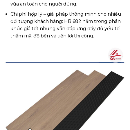
vừa an toàn cho người dùng.
Chi phí hợp lý – giải pháp thông minh cho nhiều
đối tượng khách hàng: HB 682 nằm trong phân
khúc giá tốt nhưng vẫn đáp ứng đầy đủ yếu tố
thẩm mỹ, độ bền và tiện lợi thi công.