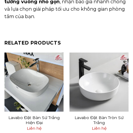
tường vuông nhỏ gọn
, nhận báo giá nhanh chóng
và lựa chọn giải pháp tối ưu cho không gian phòng
tắm của bạn.
RELATED PRODUCTS
Lavabo Đặt Bàn Sứ Trắng
Lavabo Đặt Bàn Tròn Sứ
Hiện Đại
Trắng
Liên hệ
Liên hệ