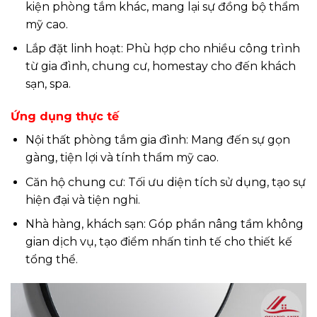
kiện phòng tắm khác, mang lại sự đồng bộ thẩm
mỹ cao.
Lắp đặt linh hoạt: Phù hợp cho nhiều công trình
từ gia đình, chung cư, homestay cho đến khách
sạn, spa.
Ứng dụng thực tế
Nội thất phòng tắm gia đình: Mang đến sự gọn
gàng, tiện lợi và tính thẩm mỹ cao.
Căn hộ chung cư: Tối ưu diện tích sử dụng, tạo sự
hiện đại và tiện nghi.
Nhà hàng, khách sạn: Góp phần nâng tầm không
gian dịch vụ, tạo điểm nhấn tinh tế cho thiết kế
tổng thể.