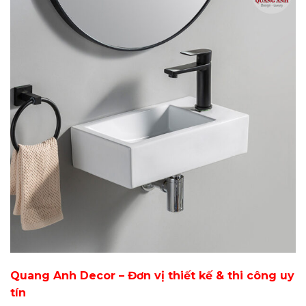
Quang Anh Decor – Đơn vị thiết kế & thi công uy
tín