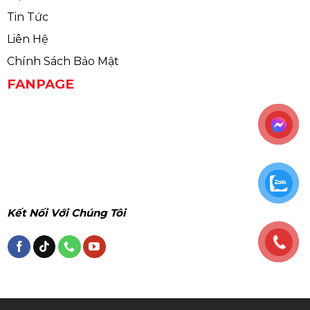
Tin Tức
Liên Hệ
Chính Sách Bảo Mật
FANPAGE
Kết Nối Với Chúng Tôi