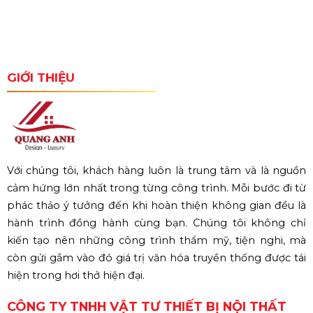
GIỚI THIỆU
Với chúng tôi, khách hàng luôn là trung tâm và là nguồn
cảm hứng lớn nhất trong từng công trình. Mỗi bước đi từ
phác thảo ý tưởng đến khi hoàn thiện không gian đều là
hành trình đồng hành cùng bạn. Chúng tôi không chỉ
kiến tạo nên những công trình thẩm mỹ, tiện nghi, mà
còn gửi gắm vào đó giá trị văn hóa truyền thống được tái
hiện trong hơi thở hiện đại.
CÔNG TY TNHH VẬT TƯ THIẾT BỊ NỘI THẤT