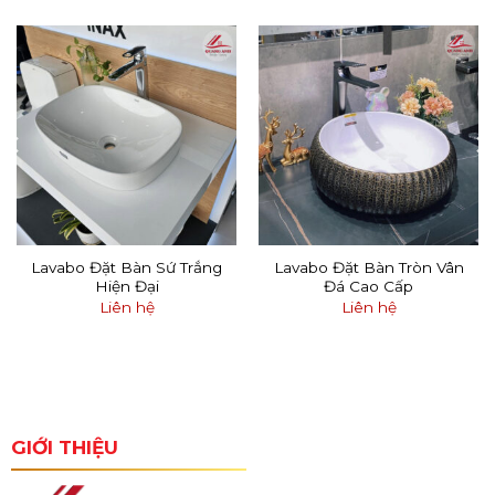
Lavabo Đặt Bàn Sứ Trắng
Lavabo Đặt Bàn Tròn Vân
Hiện Đại
Đá Cao Cấp
Liên hệ
Liên hệ
GIỚI THIỆU