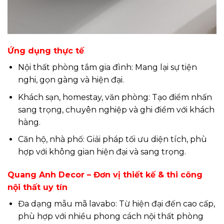
Ứng dụng thực tế
Nội thất phòng tắm gia đình: Mang lại sự tiện
nghi, gọn gàng và hiện đại.
Khách sạn, homestay, văn phòng: Tạo điểm nhấn
sang trọng, chuyên nghiệp và ghi điểm với khách
hàng.
Căn hộ, nhà phố: Giải pháp tối ưu diện tích, phù
hợp với không gian hiện đại và sang trọng.
Quang Anh Decor – Đơn vị thiết kế & thi công
nội thất uy tín
Đa dạng mẫu mã lavabo: Từ hiện đại đến cao cấp,
phù hợp với nhiều phong cách nội thất phòng