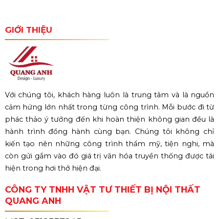
GIỚI THIỆU
Với chúng tôi, khách hàng luôn là trung tâm và là nguồn
cảm hứng lớn nhất trong từng công trình. Mỗi bước đi từ
phác thảo ý tưởng đến khi hoàn thiện không gian đều là
hành trình đồng hành cùng bạn. Chúng tôi không chỉ
kiến tạo nên những công trình thẩm mỹ, tiện nghi, mà
còn gửi gắm vào đó giá trị văn hóa truyền thống được tái
hiện trong hơi thở hiện đại.
CÔNG TY TNHH VẬT TƯ THIẾT BỊ NỘI THẤT
QUANG ANH