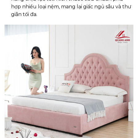
hợp nhiều loại nệm, mang lại giấc ngủ sâu và thư
giãn tối đa.