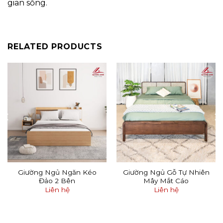
gian sống.
RELATED PRODUCTS
Giường Ngủ Ngăn Kéo
Giường Ngủ Gỗ Tự Nhiên
Đảo 2 Bên
Mây Mắt Cáo
Liên hệ
Liên hệ