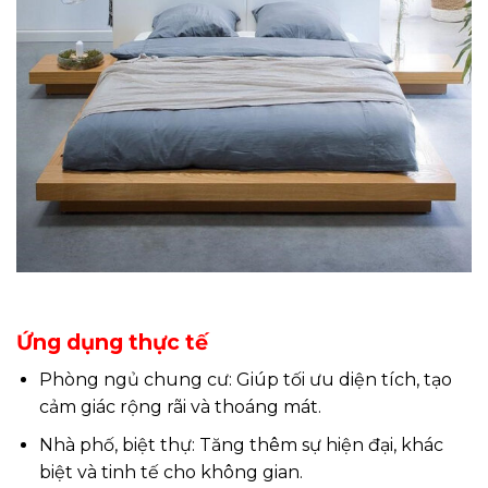
Ứng dụng thực tế
Phòng ngủ chung cư: Giúp tối ưu diện tích, tạo
cảm giác rộng rãi và thoáng mát.
Nhà phố, biệt thự: Tăng thêm sự hiện đại, khác
biệt và tinh tế cho không gian.