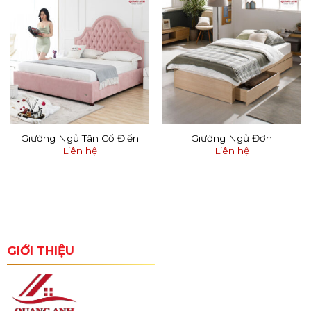
Giường Ngủ Tân Cổ Điển
Giường Ngủ Đơn
Liên hệ
Liên hệ
GIỚI THIỆU