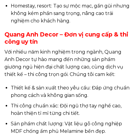
Homestay, resort: Tạo sự mộc mạc, gần gũi nhưng
không kém phần sang trọng, nâng cao trải
nghiệm cho khách hàng.
Quang Anh Decor – Đơn vị cung cấp & thi
công uy tín
Với nhiều năm kinh nghiệm trong ngành, Quang
Anh Decor tự hào mang đến những sản phẩm
giường ngủ hiện đại chất lượng cao, cùng dịch vụ
thiết kế – thi công trọn gói. Chúng tôi cam kết:
Thiết kế & sản xuất theo yêu cầu: Đáp ứng chuẩn
phong cách và không gian sống.
Thi công chuẩn xác: Đội ngũ thợ tay nghề cao,
hoàn thiện tỉ mỉ từng chi tiết.
Sản phẩm chất lượng: Vật liệu gỗ công nghiệp
MDF chống ẩm phủ Melamine bền đẹp.