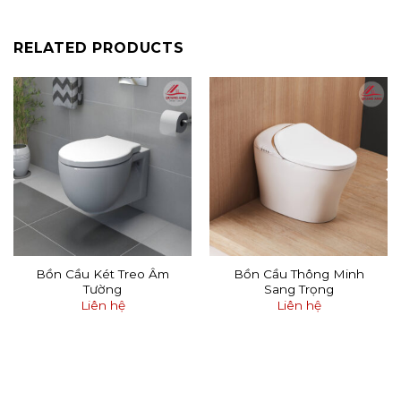
RELATED PRODUCTS
Bồn Cầu Két Treo Âm
Bồn Cầu Thông Minh
Tường
Sang Trọng
Liên hệ
Liên hệ