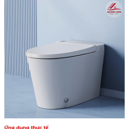
Ứng dụng thực tế