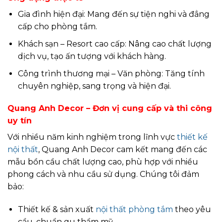
Gia đình hiện đại: Mang đến sự tiện nghi và đẳng
cấp cho phòng tắm.
Khách sạn – Resort cao cấp: Nâng cao chất lượng
dịch vụ, tạo ấn tượng với khách hàng.
Công trình thương mại – Văn phòng: Tăng tính
chuyên nghiệp, sang trọng và hiện đại.
Quang Anh Decor – Đơn vị cung cấp và thi công
uy tín
Với nhiều năm kinh nghiệm trong lĩnh vực
thiết kế
nội thất
, Quang Anh Decor cam kết mang đến các
mẫu bồn cầu chất lượng cao, phù hợp với nhiều
phong cách và nhu cầu sử dụng. Chúng tôi đảm
bảo:
Thiết kế & sản xuất
nội thất phòng tắm
theo yêu
cầu, chuẩn gu thẩm mỹ.