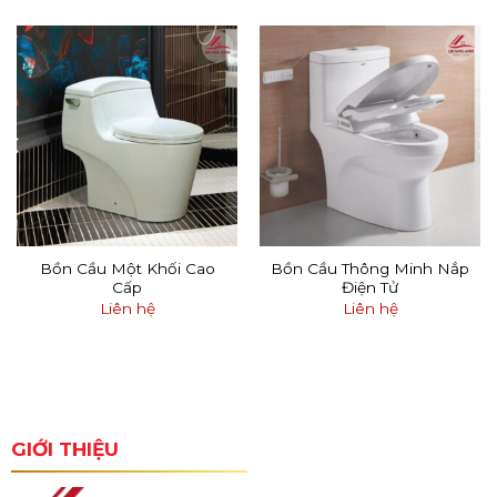
Bồn Cầu Một Khối Cao
Bồn Cầu Thông Minh Nắp
Cấp
Điện Tử
Liên hệ
Liên hệ
GIỚI THIỆU