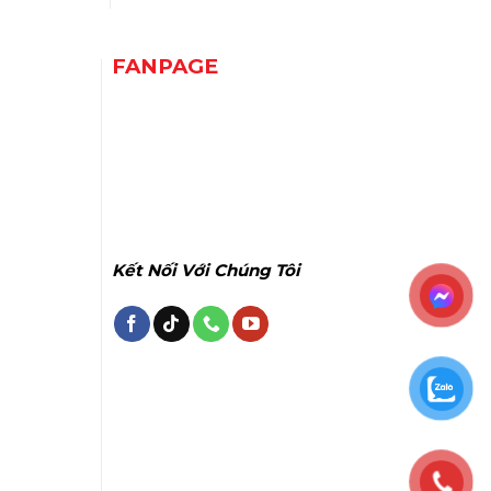
FANPAGE
Kết Nối Với Chúng Tôi