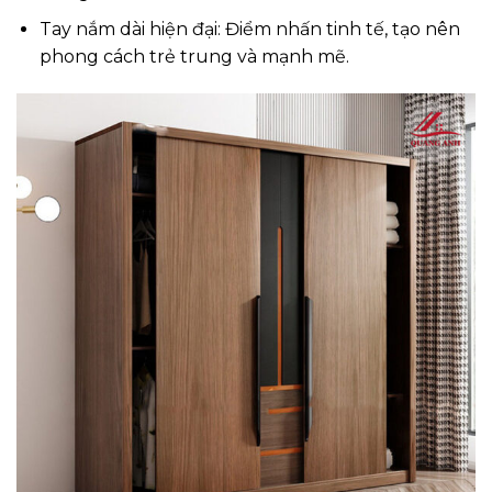
Tay nắm dài hiện đại: Điểm nhấn tinh tế, tạo nên
phong cách trẻ trung và mạnh mẽ.