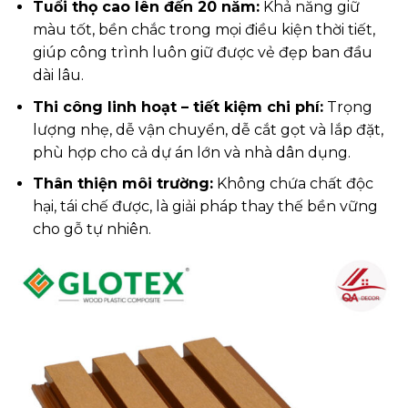
Tuổi thọ cao lên đến 20 năm:
Khả năng giữ
màu tốt, bền chắc trong mọi điều kiện thời tiết,
giúp công trình luôn giữ được vẻ đẹp ban đầu
dài lâu.
Thi công linh hoạt – tiết kiệm chi phí:
Trọng
lượng nhẹ, dễ vận chuyển, dễ cắt gọt và lắp đặt,
phù hợp cho cả dự án lớn và nhà dân dụng.
Thân thiện môi trường:
Không chứa chất độc
hại, tái chế được, là giải pháp thay thế bền vững
cho gỗ tự nhiên.