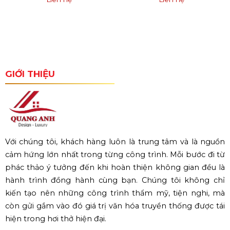
GIỚI THIỆU
Với chúng tôi, khách hàng luôn là trung tâm và là nguồn
cảm hứng lớn nhất trong từng công trình. Mỗi bước đi từ
phác thảo ý tưởng đến khi hoàn thiện không gian đều là
hành trình đồng hành cùng bạn. Chúng tôi không chỉ
kiến tạo nên những công trình thẩm mỹ, tiện nghi, mà
còn gửi gắm vào đó giá trị văn hóa truyền thống được tái
hiện trong hơi thở hiện đại.