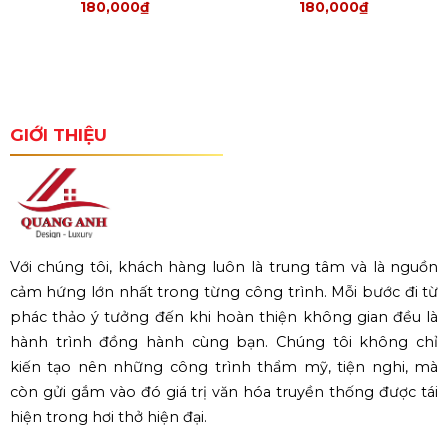
180,000
₫
180,000
₫
GIỚI THIỆU
Với chúng tôi, khách hàng luôn là trung tâm và là nguồn
cảm hứng lớn nhất trong từng công trình. Mỗi bước đi từ
phác thảo ý tưởng đến khi hoàn thiện không gian đều là
hành trình đồng hành cùng bạn. Chúng tôi không chỉ
kiến tạo nên những công trình thẩm mỹ, tiện nghi, mà
còn gửi gắm vào đó giá trị văn hóa truyền thống được tái
hiện trong hơi thở hiện đại.