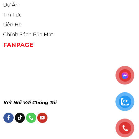
Dự Án
Tin Tức
Liên Hệ
Chính Sách Bảo Mật
FANPAGE
Kết Nối Với Chúng Tôi