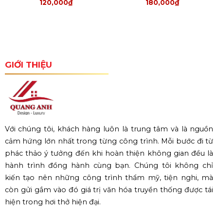
120,000
₫
180,000
₫
GIỚI THIỆU
Với chúng tôi, khách hàng luôn là trung tâm và là nguồn
cảm hứng lớn nhất trong từng công trình. Mỗi bước đi từ
phác thảo ý tưởng đến khi hoàn thiện không gian đều là
hành trình đồng hành cùng bạn. Chúng tôi không chỉ
kiến tạo nên những công trình thẩm mỹ, tiện nghi, mà
còn gửi gắm vào đó giá trị văn hóa truyền thống được tái
hiện trong hơi thở hiện đại.