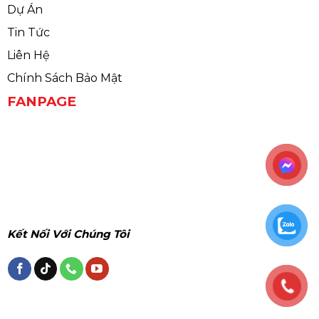
Dự Án
Tin Tức
Liên Hệ
Chính Sách Bảo Mật
FANPAGE
Kết Nối Với Chúng Tôi