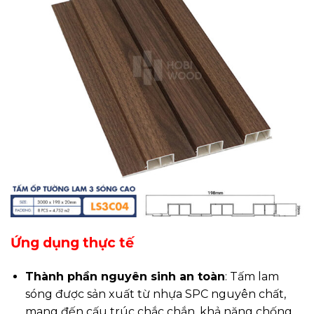
Ứng dụng thực tế
Thành phần nguyên sinh an toàn
: Tấm lam
sóng được sản xuất từ nhựa SPC nguyên chất,
mang đến cấu trúc chắc chắn, khả năng chống