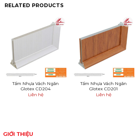
RELATED PRODUCTS
Tấm Nhựa Vách Ngăn
Tấm Nhựa Vách Ngăn
Glotex CD204
Glotex CD201
Liên hệ
Liên hệ
GIỚI THIỆU