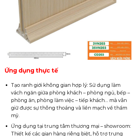
Ứng dụng thực tế
Tạo ranh giới không gian hợp lý: Sử dụng làm
vách ngăn giữa phòng khách – phòng ngủ, bếp –
phòng ăn, phòng làm việc – tiếp khách… mà vẫn
giữ được sự thông thoáng và liền mạch về thẩm
mỹ.
Ứng dụng tại trung tâm thương mại – showroom:
Thiết kế các gian hàng riêng biệt, hỗ trợ trưng