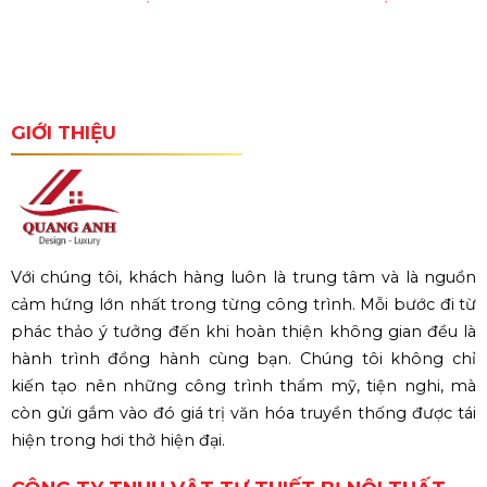
GIỚI THIỆU
Với chúng tôi, khách hàng luôn là trung tâm và là nguồn
cảm hứng lớn nhất trong từng công trình. Mỗi bước đi từ
phác thảo ý tưởng đến khi hoàn thiện không gian đều là
hành trình đồng hành cùng bạn. Chúng tôi không chỉ
kiến tạo nên những công trình thẩm mỹ, tiện nghi, mà
còn gửi gắm vào đó giá trị văn hóa truyền thống được tái
hiện trong hơi thở hiện đại.