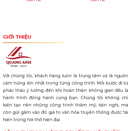
GIỚI THIỆU
Với chúng tôi, khách hàng luôn là trung tâm và là nguồn
cảm hứng lớn nhất trong từng công trình. Mỗi bước đi từ
phác thảo ý tưởng đến khi hoàn thiện không gian đều là
hành trình đồng hành cùng bạn. Chúng tôi không chỉ
kiến tạo nên những công trình thẩm mỹ, tiện nghi, mà
còn gửi gắm vào đó giá trị văn hóa truyền thống được tái
hiện trong hơi thở hiện đại.