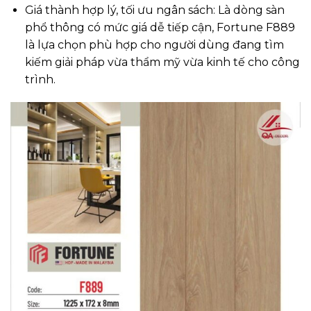
Giá thành hợp lý, tối ưu ngân sách: Là dòng sàn
phổ thông có mức giá dễ tiếp cận, Fortune F889
là lựa chọn phù hợp cho người dùng đang tìm
kiếm giải pháp vừa thẩm mỹ vừa kinh tế cho công
trình.