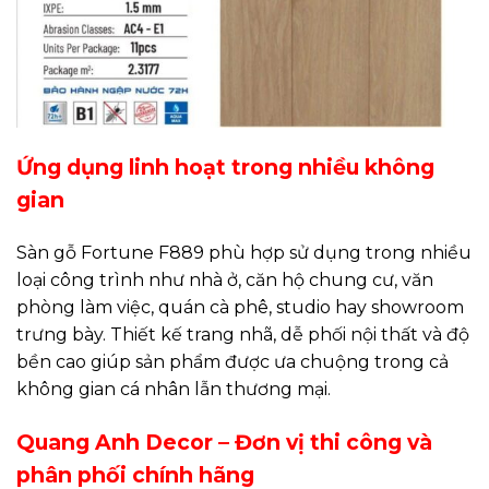
Ứng dụng linh hoạt trong nhiều không
gian
Sàn gỗ Fortune F889 phù hợp sử dụng trong nhiều
loại công trình như nhà ở, căn hộ chung cư, văn
phòng làm việc, quán cà phê, studio hay showroom
trưng bày. Thiết kế trang nhã, dễ phối nội thất và độ
bền cao giúp sản phẩm được ưa chuộng trong cả
không gian cá nhân lẫn thương mại.
Quang Anh Decor – Đơn vị thi công và
phân phối chính hãng