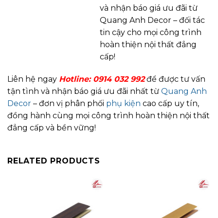
và nhận báo giá ưu đãi từ
Quang Anh Decor – đối tác
tin cậy cho mọi công trình
hoàn thiện nội thất đẳng
cấp!
Liên hệ ngay
Hotline: 0914 032 992
để được tư vấn
tận tình và nhận báo giá ưu đãi nhất từ
Quang Anh
Decor
– đơn vị phân phối
phụ kiện
cao cấp uy tín,
đồng hành cùng mọi công trình hoàn thiện nội thất
đẳng cấp và bền vững!
RELATED PRODUCTS