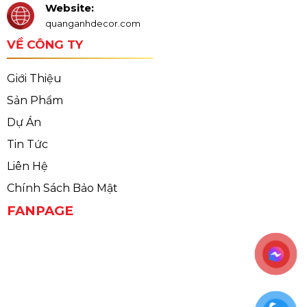
Website:
quanganhdecor.com
VỀ CÔNG TY
Giới Thiệu
Sản Phẩm
Dự Án
Tin Tức
Liên Hệ
Chính Sách Bảo Mật
FANPAGE