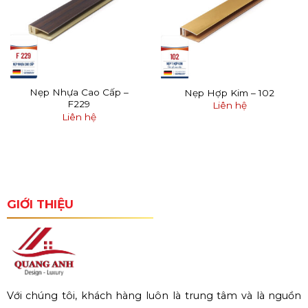
Nẹp Nhựa Cao Cấp –
Nẹp Hợp Kim – 102
F229
Liên hệ
Liên hệ
GIỚI THIỆU
Với chúng tôi, khách hàng luôn là trung tâm và là nguồn