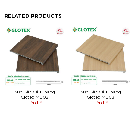
RELATED PRODUCTS
Mặt Bậc Cầu Thang
Mặt Bậc Cầu Thang
Glotex MB02
Glotex MB03
Liên hệ
Liên hệ