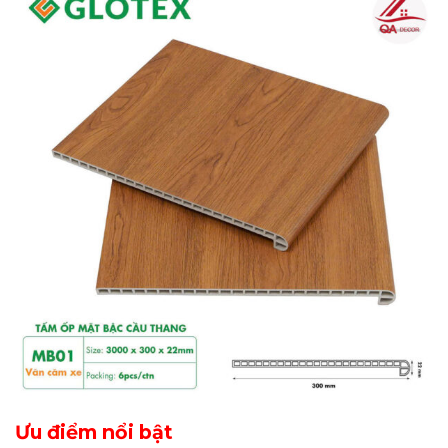
Ưu điểm nổi bật