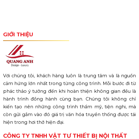
GIỚI THIỆU
Với chúng tôi, khách hàng luôn là trung tâm và là nguồn
cảm hứng lớn nhất trong từng công trình. Mỗi bước đi từ
phác thảo ý tưởng đến khi hoàn thiện không gian đều là
hành trình đồng hành cùng bạn. Chúng tôi không chỉ
kiến tạo nên những công trình thẩm mỹ, tiện nghi, mà
còn gửi gắm vào đó giá trị văn hóa truyền thống được tái
hiện trong hơi thở hiện đại.
CÔNG TY TNHH VẬT TƯ THIẾT BỊ NỘI THẤT