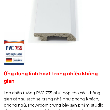
Ứng dụng linh hoạt trong nhiều không
gian
Len chân tường PVC 755 phù hợp cho các không
gian cần sự sạch sẽ, trang nhã như phòng khách,
phòng ngủ, showroom trưng bày sản phẩm, studio