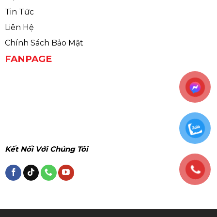
Tin Tức
Liên Hệ
Chính Sách Bảo Mật
FANPAGE
Kết Nối Với Chúng Tôi