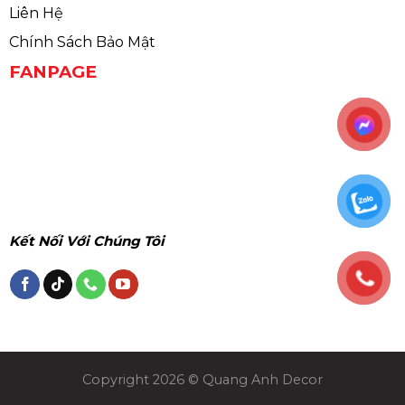
Liên Hệ
Chính Sách Bảo Mật
FANPAGE
Kết Nối Với Chúng Tôi
Copyright 2026 © Quang Anh Decor