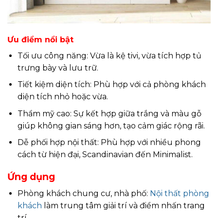
Ưu điểm nổi bật
Tối ưu công năng: Vừa là kệ tivi, vừa tích hợp tủ
trưng bày và lưu trữ.
Tiết kiệm diện tích: Phù hợp với cả phòng khách
diện tích nhỏ hoặc vừa.
Thẩm mỹ cao: Sự kết hợp giữa trắng và màu gỗ
giúp không gian sáng hơn, tạo cảm giác rộng rãi.
Dễ phối hợp nội thất: Phù hợp với nhiều phong
cách từ hiện đại, Scandinavian đến Minimalist.
Ứng dụng
Phòng khách chung cư, nhà phố:
Nội thất phòng
khách
làm trung tâm giải trí và điểm nhấn trang
trí.