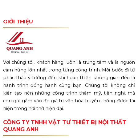
GIỚI THIỆU
Với chúng tôi, khách hàng luôn là trung tâm và là nguồn
cảm hứng lớn nhất trong từng công trình. Mỗi bước đi từ
phác thảo ý tưởng đến khi hoàn thiện không gian đều là
hành trình đồng hành cùng bạn. Chúng tôi không chỉ
kiến tạo nên những công trình thẩm mỹ, tiện nghi, mà
còn gửi gắm vào đó giá trị văn hóa truyền thống được tái
hiện trong hơi thở hiện đại.
CÔNG TY TNHH VẬT TƯ THIẾT BỊ NỘI THẤT
QUANG ANH