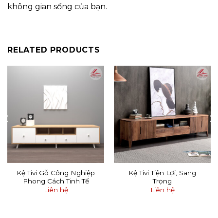
không gian sống của bạn.
RELATED PRODUCTS
Kệ Tivi Gỗ Công Nghiệp
Kệ Tivi Tiện Lợi, Sang
Phong Cách Tinh Tế
Trọng
Liên hệ
Liên hệ