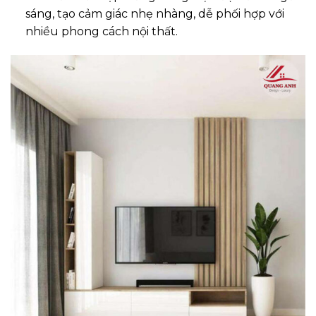
sáng, tạo cảm giác nhẹ nhàng, dễ phối hợp với
nhiều phong cách nội thất.