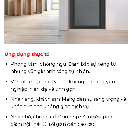
Ứng dụng thực tế
Phòng tắm, phòng ngủ: Đảm bảo sự riêng tư
nhưng vẫn giữ ánh sáng tự nhiên.
Văn phòng, công ty: Tạo không gian chuyên
nghiệp, hiện đại và tinh gọn.
Nhà hàng, khách sạn: Mang đến sự sang trọng và
khác biệt cho không gian dịch vụ.
Nhà phố, chung cư: Phù hợp với nhiều phong
cách nội thất từ tối giản đến cao cấp.