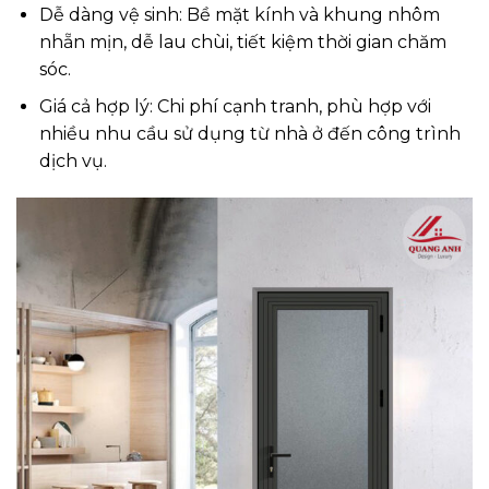
Dễ dàng vệ sinh: Bề mặt kính và khung nhôm
nhẵn mịn, dễ lau chùi, tiết kiệm thời gian chăm
sóc.
Giá cả hợp lý: Chi phí cạnh tranh, phù hợp với
nhiều nhu cầu sử dụng từ nhà ở đến công trình
dịch vụ.