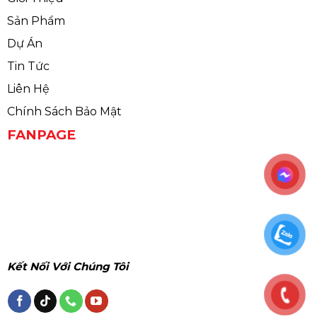
Sản Phẩm
Dự Án
Tin Tức
Liên Hệ
Chính Sách Bảo Mật
FANPAGE
Kết Nối Với Chúng Tôi