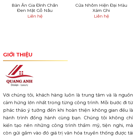
Bàn Ăn Gia Đình Chân
Cửa Nhôm Hiện Đại Màu
Đen Mặt Gỗ Nâu
Xám Ghi
Liên hệ
Liên hệ
GIỚI THIỆU
Với chúng tôi, khách hàng luôn là trung tâm và là nguồn
cảm hứng lớn nhất trong từng công trình. Mỗi bước đi từ
phác thảo ý tưởng đến khi hoàn thiện không gian đều là
hành trình đồng hành cùng bạn. Chúng tôi không chỉ
kiến tạo nên những công trình thẩm mỹ, tiện nghi, mà
còn gửi gắm vào đó giá trị văn hóa truyền thống được tái