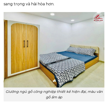
sang trọng và hài hòa hơn.
Giường ngủ gỗ công nghiệp thiết kế hiện đại, màu vân
gỗ ấm áp