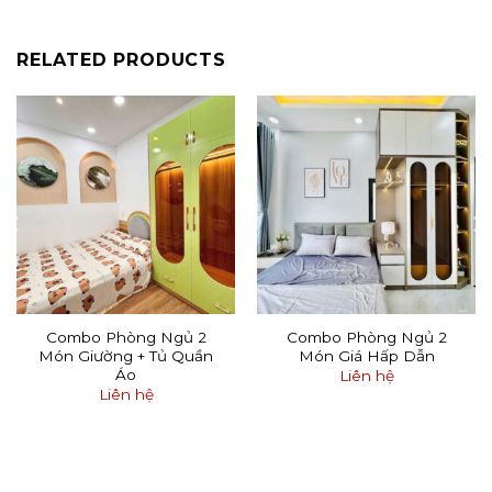
RELATED PRODUCTS
Combo Phòng Ngủ 2
Combo Phòng Ngủ 2
Món Giường + Tủ Quần
Món Giá Hấp Dẫn
Áo
Liên hệ
Liên hệ