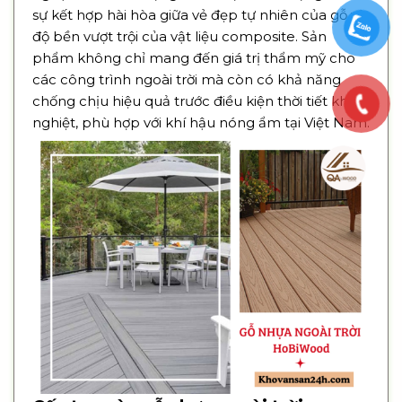
sự kết hợp hài hòa giữa vẻ đẹp tự nhiên của gỗ và
độ bền vượt trội của vật liệu composite. Sản
phẩm không chỉ mang đến giá trị thẩm mỹ cho
các công trình ngoài trời mà còn có khả năng
chống chịu hiệu quả trước điều kiện thời tiết khắc
nghiệt, phù hợp với khí hậu nóng ẩm tại Việt Nam.