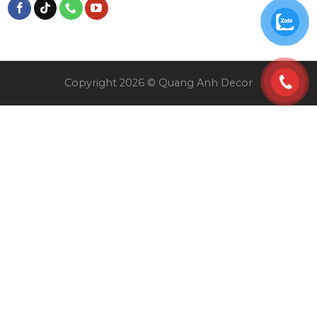
Copyright 2026 © Quang Anh Decor