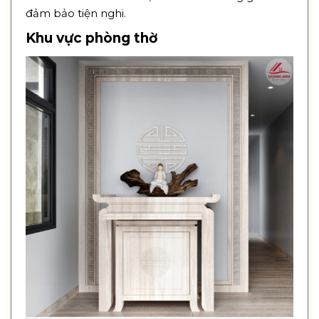
đảm bảo tiện nghi.
Khu vực phòng thờ