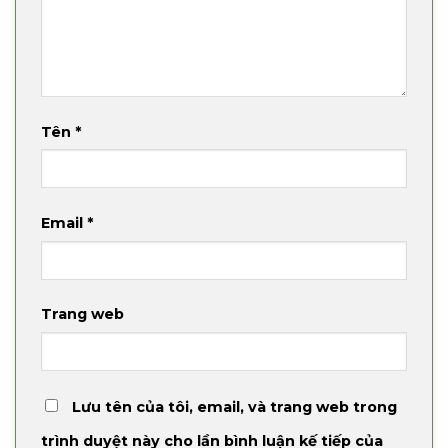
Tên
*
Email
*
Trang web
Lưu tên của tôi, email, và trang web trong
trình duyệt này cho lần bình luận kế tiếp của