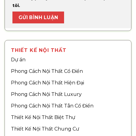
tôi.
THIẾT KẾ NỘI THẤT
Dự án
Phong Cách Nội Thất Cổ Điển
Phong Cách Nội Thất Hiện Đại
Phong Cách Nội Thất Luxury
Phong Cách Nội Thất Tân Cổ Điển
Thiết Kế Nội Thất Biệt Thự
Thiết Kế Nội Thất Chung Cư