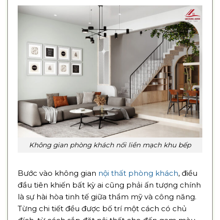
Không gian phòng khách nối liền mạch khu bếp
Bước vào không gian
nội thất phòng khách
, điều
đầu tiên khiến bất kỳ ai cũng phải ấn tượng chính
là sự hài hòa tinh tế giữa thẩm mỹ và công năng.
Từng chi tiết đều được bố trí một cách có chủ