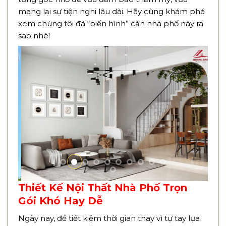
mang lại sự tiện nghi lâu dài. Hãy cùng khám phá
xem chúng tôi đã “biến hình” căn nhà phố này ra
sao nhé!
Thiết Kế Nội Thất Nhà Phố Trọn
Gói Khó Hay Dễ
Ngày nay, để tiết kiệm thời gian thay vì tự tay lựa