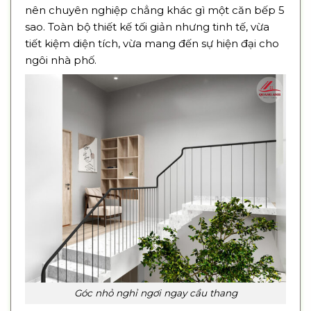
nên chuyên nghiệp chẳng khác gì một căn bếp 5
sao. Toàn bộ thiết kế tối giản nhưng tinh tế, vừa
tiết kiệm diện tích, vừa mang đến sự hiện đại cho
ngôi nhà phố.
Góc nhỏ nghỉ ngơi ngay cầu thang