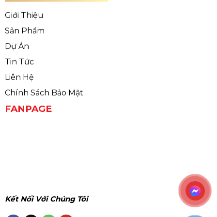
Giới Thiệu
Sản Phẩm
Dự Án
Tin Tức
Liên Hệ
Chính Sách Bảo Mật
FANPAGE
Kết Nối Với Chúng Tôi