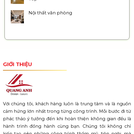
Nội thất văn phòng
GIỚI THIỆU
Với chúng tôi, khách hàng luôn là trung tâm và là nguồn
cảm hứng lớn nhất trong từng công trình. Mỗi bước đi từ
phác thảo ý tưởng đến khi hoàn thiện không gian đều là
hành trình đồng hành cùng bạn. Chúng tôi không chỉ
kiến tạo nên những công trình thẩm mỹ, tiện nghi, mà