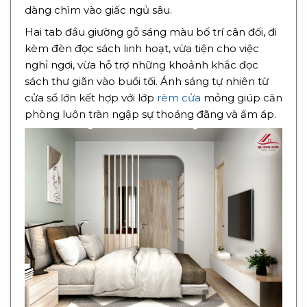
dàng chìm vào giấc ngủ sâu.
Hai tab đầu giường gỗ sáng màu bố trí cân đối, đi
kèm đèn đọc sách linh hoạt, vừa tiện cho việc
nghỉ ngơi, vừa hỗ trợ những khoảnh khắc đọc
sách thư giãn vào buổi tối. Ánh sáng tự nhiên từ
cửa sổ lớn kết hợp với lớp
rèm cửa
mỏng giúp căn
phòng luôn tràn ngập sự thoáng đãng và ấm áp.