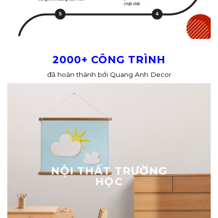
2000+ CÔNG TRÌNH
đã hoàn thành bởi Quang Anh Decor