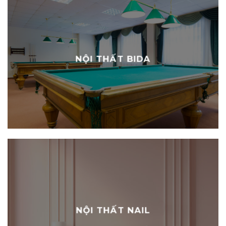
NỘI THẤT BIDA