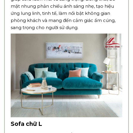
mặt nhung phản chiếu ánh sáng nhẹ, tạo hiệu
ứng lung linh, tinh tế, làm nổi bật không gian
phòng khách và mang đến cảm giác ấm cúng,
sang trọng cho người sử dụng.
Sofa chữ L