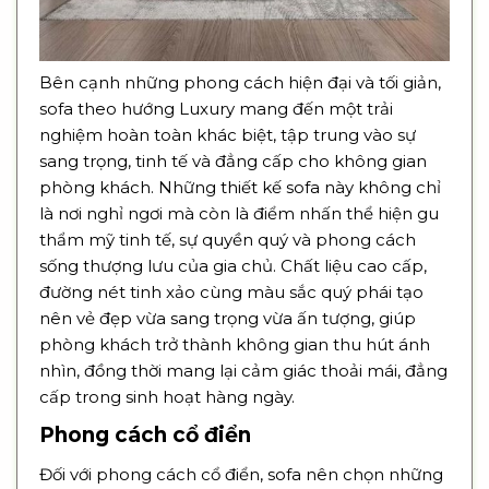
Bên cạnh những phong cách hiện đại và tối giản,
sofa theo hướng Luxury mang đến một trải
nghiệm hoàn toàn khác biệt, tập trung vào sự
sang trọng, tinh tế và đẳng cấp cho không gian
phòng khách. Những thiết kế sofa này không chỉ
là nơi nghỉ ngơi mà còn là điểm nhấn thể hiện gu
thẩm mỹ tinh tế, sự quyền quý và phong cách
sống thượng lưu của gia chủ. Chất liệu cao cấp,
đường nét tinh xảo cùng màu sắc quý phái tạo
nên vẻ đẹp vừa sang trọng vừa ấn tượng, giúp
phòng khách trở thành không gian thu hút ánh
nhìn, đồng thời mang lại cảm giác thoải mái, đẳng
cấp trong sinh hoạt hàng ngày.
Phong cách cổ điển
Đối với phong cách cổ điển, sofa nên chọn những