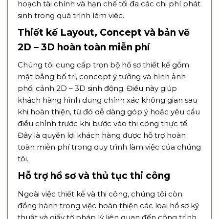
hoạch tài chính và hạn chế tối đa các chi phí phát
sinh trong quá trình làm việc.
Thiết kế Layout, Concept và bản vẽ
2D – 3D hoàn toàn miễn phí
Chúng tôi cung cấp trọn bộ hồ sơ thiết kế gồm
mặt bằng bố trí, concept ý tưởng và hình ảnh
phối cảnh 2D – 3D sinh động. Điều này giúp
khách hàng hình dung chính xác không gian sau
khi hoàn thiện, từ đó dễ dàng góp ý hoặc yêu cầu
điều chỉnh trước khi bước vào thi công thực tế.
Đây là quyền lợi khách hàng được hỗ trợ hoàn
toàn miễn phí trong quy trình làm việc của chúng
tôi.
Hỗ trợ hồ sơ và thủ tục thi công
Ngoài việc thiết kế và thi công, chúng tôi còn
đồng hành trong việc hoàn thiện các loại hồ sơ kỹ
thuật và giấy tờ pháp lý liên quan đến công trình.