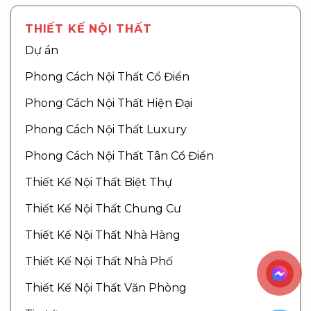
THIẾT KẾ NỘI THẤT
Dự án
Phong Cách Nội Thất Cổ Điển
Phong Cách Nội Thất Hiện Đại
Phong Cách Nội Thất Luxury
Phong Cách Nội Thất Tân Cổ Điển
Thiết Kế Nội Thất Biệt Thự
Thiết Kế Nội Thất Chung Cư
Thiết Kế Nội Thất Nhà Hàng
Thiết Kế Nội Thất Nhà Phố
Thiết Kế Nội Thất Văn Phòng