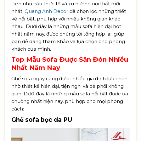
trên nhu cầu thực tế và xu hướng nội thất mới
nhất,
Quang Anh Decor
đã chọn lọc những thiết
kế nổi bật, phù hợp với nhiều không gian khác
nhau. Dưới đây là những mẫu sofa hiện đại hot
nhất năm nay, được chúng tôi tổng hợp lại, giúp
bạn dễ dàng tham khảo và lựa chọn cho phòng
khách của mình.
Top Mẫu Sofa Được Săn Đón Nhiều
Nhất Năm Nay
Ghế sofa ngày càng được nhiều gia đình lựa chọn
nhờ thiết kế hiện đại, tiện nghi và dễ phối không
gian. Dưới đây là những mẫu sofa nổi bật được ưa
chuộng nhất hiện nay, phù hợp cho mọi phong
cách:
Ghế sofa bọc da PU