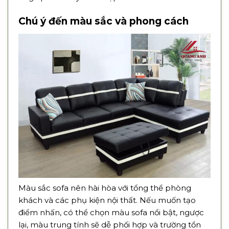
Chú ý đến màu sắc và phong cách
Màu sắc sofa nên hài hòa với tổng thể phòng
khách và các phụ kiện nội thất. Nếu muốn tạo
điểm nhấn, có thể chọn màu sofa nổi bật, ngược
lại, màu trung tính sẽ dễ phối hợp và trường tồn