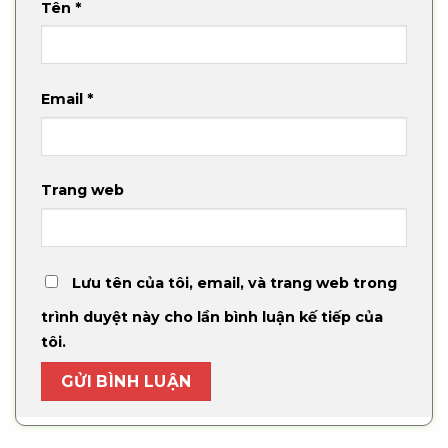
Tên
*
Email
*
Trang web
Lưu tên của tôi, email, và trang web trong
trình duyệt này cho lần bình luận kế tiếp của
tôi.