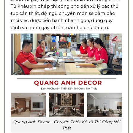
Từ khâu xin phép thi công cho đến xử lý các thủ
tục cần thiết, đội ngũ chuyên môn sẽ đảm bảo
mọi việc được tiến hành nhanh gọn, đúng quy
định và tránh gây phiền toái cho chủ đầu tư.
Quang Anh Decor – Chuyên Thiết Kế Và Thi Công Nội
Thất