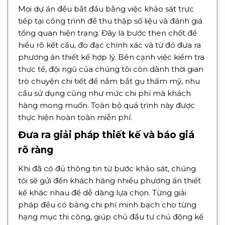
Mọi dự án đều bắt đầu bằng việc khảo sát trực
tiếp tại công trình để thu thập số liệu và đánh giá
tổng quan hiện trạng. Đây là bước then chốt để
hiểu rõ kết cấu, đo đạc chính xác và từ đó đưa ra
phương án thiết kế hợp lý. Bên cạnh việc kiểm tra
thực tế, đội ngũ của chúng tôi còn dành thời gian
trò chuyện chi tiết để nắm bắt gu thẩm mỹ, nhu
cầu sử dụng cũng như mức chi phí mà khách
hàng mong muốn. Toàn bộ quá trình này được
thực hiện hoàn toàn miễn phí.
Đưa ra giải pháp thiết kế và báo giá
rõ ràng
Khi đã có đủ thông tin từ bước khảo sát, chúng
tôi sẽ gửi đến khách hàng nhiều phương án thiết
kế khác nhau để dễ dàng lựa chọn. Từng giải
pháp đều có bảng chi phí minh bạch cho từng
hạng mục thi công, giúp chủ đầu tư chủ động kế