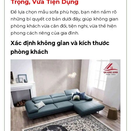
Trọng, Vừa Tiện Dụng
Để lựa chọn mẫu sofa phù hợp, bạn nên nắm rõ
những bí quyết cơ bản dưới đây, giúp không gian
phòng khách vừa cân đối, tiện nghi, vừa thể hiện
phong cách riêng của gia đình.
Xác định không gian và kích thước
phòng khách