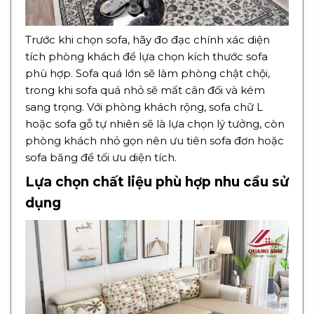
Trước khi chọn sofa, hãy đo đạc chính xác diện
tích phòng khách để lựa chọn kích thước sofa
phù hợp. Sofa quá lớn sẽ làm phòng chật chội,
trong khi sofa quá nhỏ sẽ mất cân đối và kém
sang trọng. Với phòng khách rộng, sofa chữ L
hoặc sofa gỗ tự nhiên sẽ là lựa chọn lý tưởng, còn
phòng khách nhỏ gọn nên ưu tiên sofa đơn hoặc
sofa băng để tối ưu diện tích.
Lựa chọn chất liệu phù hợp nhu cầu sử
dụng