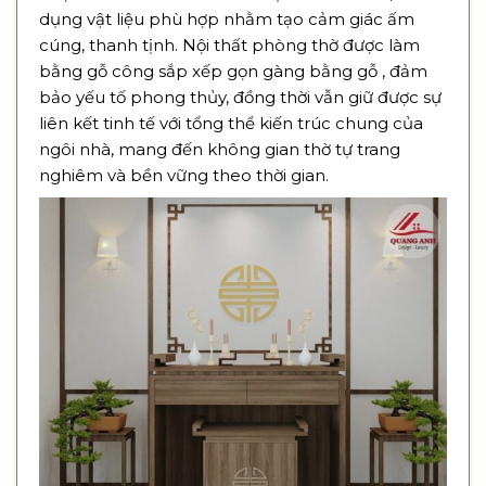
dụng vật liệu phù hợp nhằm tạo cảm giác ấm
cúng, thanh tịnh. Nội thất phòng thờ được làm
bằng gỗ công sắp xếp gọn gàng bằng gỗ , đảm
bảo yếu tố phong thủy, đồng thời vẫn giữ được sự
liên kết tinh tế với tổng thể kiến trúc chung của
ngôi nhà, mang đến không gian thờ tự trang
nghiêm và bền vững theo thời gian.