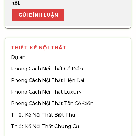
tôi.
THIẾT KẾ NỘI THẤT
Dự án
Phong Cách Nội Thất Cổ Điển
Phong Cách Nội Thất Hiện Đại
Phong Cách Nội Thất Luxury
Phong Cách Nội Thất Tân Cổ Điển
Thiết Kế Nội Thất Biệt Thự
Thiết Kế Nội Thất Chung Cư