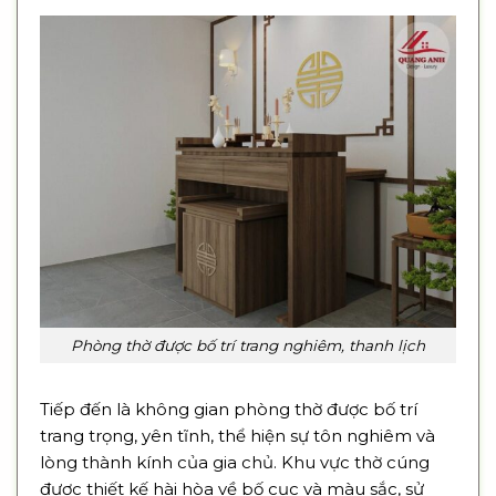
Phòng thờ được bố trí trang nghiêm, thanh lịch
Tiếp đến là không gian phòng thờ được bố trí
trang trọng, yên tĩnh, thể hiện sự tôn nghiêm và
lòng thành kính của gia chủ. Khu vực thờ cúng
được thiết kế hài hòa về bố cục và màu sắc, sử