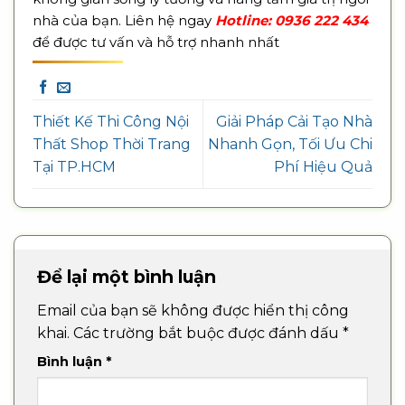
nhà của bạn. Liên hệ ngay
Hotline: 0936 222 434
để được tư vấn và hỗ trợ nhanh nhất
Thiết Kế Thi Công Nội
Giải Pháp Cải Tạo Nhà
Thất Shop Thời Trang
Nhanh Gọn, Tối Ưu Chi
Tại TP.HCM
Phí Hiệu Quả
Để lại một bình luận
Email của bạn sẽ không được hiển thị công
khai.
Các trường bắt buộc được đánh dấu
*
Bình luận
*