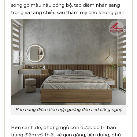
sóng gỗ màu nâu đồng bộ, tạo điểm nhấn sang
trọng và tăng chiều sâu thẩm mỹ cho không gian.
Bàn trang điểm tích hợp gương đèn Led công nghệ
Bên cạnh đó, phòng ngủ còn được bố trí bàn
trang điểm với thiết kế gọn gàng, tiện dụng, phù