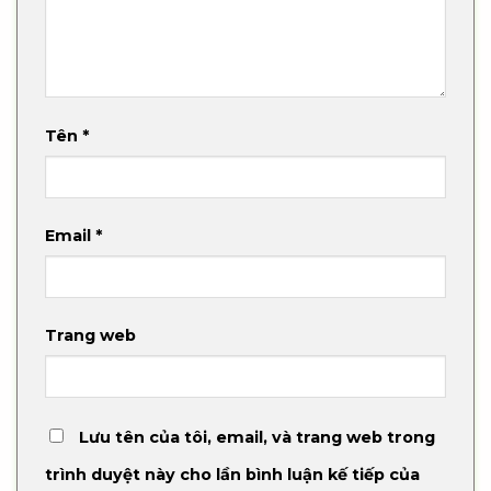
Tên
*
Email
*
Trang web
Lưu tên của tôi, email, và trang web trong
trình duyệt này cho lần bình luận kế tiếp của