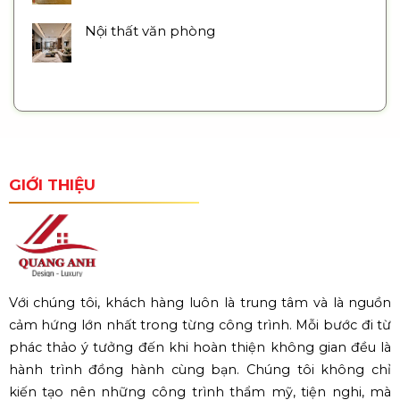
Nội thất văn phòng
GIỚI THIỆU
Với chúng tôi, khách hàng luôn là trung tâm và là nguồn
cảm hứng lớn nhất trong từng công trình. Mỗi bước đi từ
phác thảo ý tưởng đến khi hoàn thiện không gian đều là
hành trình đồng hành cùng bạn. Chúng tôi không chỉ
kiến tạo nên những công trình thẩm mỹ, tiện nghi, mà