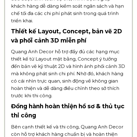
khách hàng dễ dàng kiểm soát ngân sách và hạn
chế tối đa các chi phí phát sinh trong quá trình
triển khai.
Thiết kế Layout, Concept, bản vẽ 2D
và phối cảnh 3D miễn phí
Quang Anh Decor hỗ trợ đầy đủ các hạng mục
thiết kế từ Layout mặt bằng, Concept ý tưởng
đến bản vẽ kỹ thuật 2D và hình ảnh phối cảnh 3D
mà không phát sinh chi phí. Nhờ đó, khách hàng
có cái nhìn trực quan, sinh động về không gian
hoàn thiện và dễ dàng điều chỉnh theo sở thích
trước khi thi công.
Đồng hành hoàn thiện hồ sơ & thủ tục
thi công
Bên cạnh thiết kế và thi công, Quang Anh Decor
còn hỗ trợ khách hàng chuẩn bị và hoàn thiện