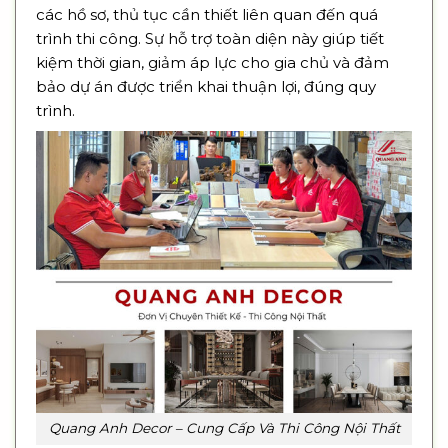
các hồ sơ, thủ tục cần thiết liên quan đến quá
trình thi công. Sự hỗ trợ toàn diện này giúp tiết
kiệm thời gian, giảm áp lực cho gia chủ và đảm
bảo dự án được triển khai thuận lợi, đúng quy
trình.
Quang Anh Decor – Cung Cấp Và Thi Công Nội Thất