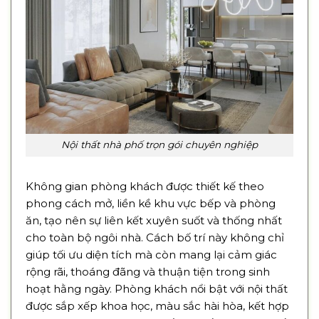
Nội thất nhà phố trọn gói chuyên nghiệp
Không gian phòng khách được thiết kế theo
phong cách mở, liền kề khu vực bếp và phòng
ăn, tạo nên sự liên kết xuyên suốt và thống nhất
cho toàn bộ ngôi nhà. Cách bố trí này không chỉ
giúp tối ưu diện tích mà còn mang lại cảm giác
rộng rãi, thoáng đãng và thuận tiện trong sinh
hoạt hằng ngày. Phòng khách nổi bật với nội thất
được sắp xếp khoa học, màu sắc hài hòa, kết hợp