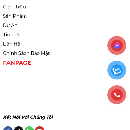
Giới Thiệu
Sản Phẩm
Dự Án
Tin Tức
Liên Hệ
Chính Sách Bảo Mật
FANPAGE
Kết Nối Với Chúng Tôi