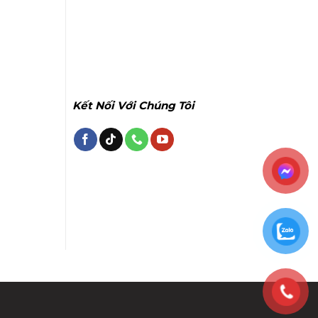
Kết Nối Với Chúng Tôi